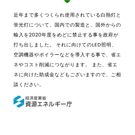
近年まで多くつくられ使用されている白熱灯と
蛍光灯について、国内での製造と、国外からの
輸入を2020年度をめどに禁止する事を政府が
打ち出しました。 それに向けてのLED照明、
空調機器やボイラーなどを導入する事で、省エ
ネやコスト削減につながります。 また、省エ
ネに向けた助成金などもございますので、ご相
談ください。