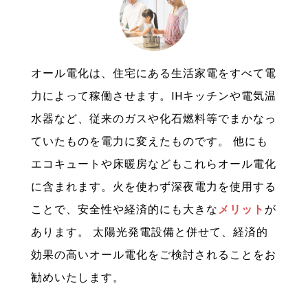
オール電化は、住宅にある生活家電をすべて電
力によって稼働させます。IHキッチンや電気温
水器など、従来のガスや化石燃料等でまかなっ
ていたものを電力に変えたものです。 他にも
エコキュートや床暖房などもこれらオール電化
に含まれます。火を使わず深夜電力を使用する
ことで、安全性や経済的にも大きな
メリット
が
あります。 太陽光発電設備と併せて、経済的
効果の高いオール電化をご検討されることをお
勧めいたします。