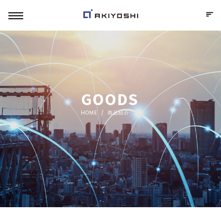
GOODS
HOME
商品紹介