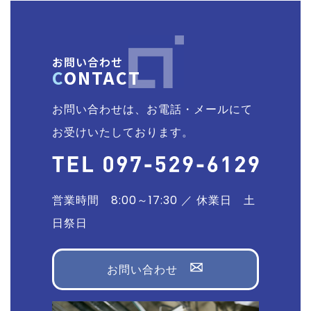
お問い合わせ
CONTACT
お問い合わせは、お電話・メールにて
お受けいたしております。
営業時間 8:00～17:30 ／ 休業日 土
日祭日
お問い合わせ