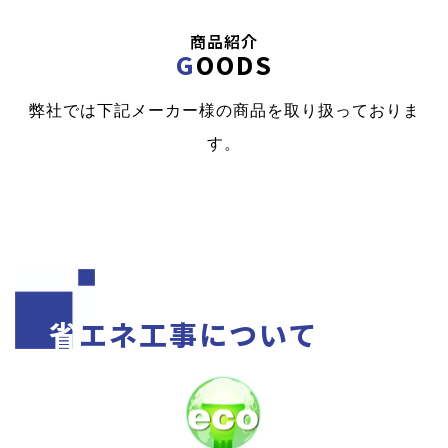
商品紹介
GOODS
弊社では下記メーカー様の商品を取り扱っておりま
す。
省エネ工事について