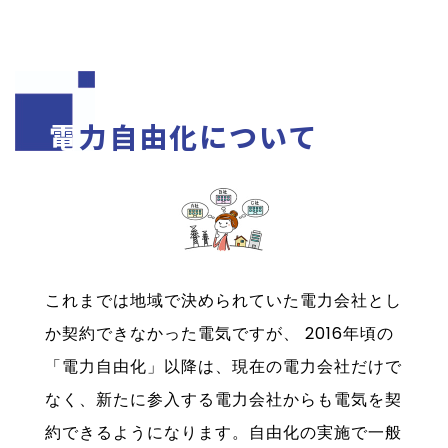
電力自由化について
これまでは地域で決められていた電力会社とし
か契約できなかった電気ですが、 2016年頃の
「電力自由化」以降は、現在の電力会社だけで
なく、新たに参入する電力会社からも電気を契
約できるようになります。自由化の実施で一般