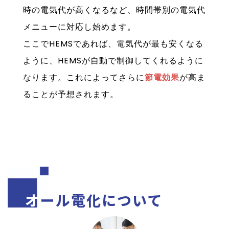
時の電気代が高くなるなど、時間帯別の電気代
メニューに対応し始めます。
ここでHEMSであれば、電気代が最も安くなる
ように、HEMSが自動で制御してくれるように
なります。これによってさらに
節電効果
が高ま
ることが予想されます。
オール電化について