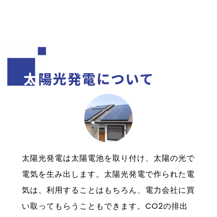
太陽光発電について
太陽光発電は太陽電池を取り付け、太陽の光で
電気を生み出します。太陽光発電で作られた電
気は、利用することはもちろん、電力会社に買
い取ってもらうこともできます。CO2の排出