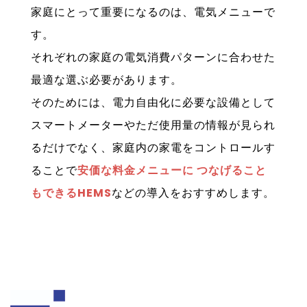
家庭にとって重要になるのは、電気メニューで
す。
それぞれの家庭の電気消費パターンに合わせた
最適な選ぶ必要があります。
そのためには、電力自由化に必要な設備として
スマートメーターやただ使用量の情報が見られ
るだけでなく、家庭内の家電をコントロールす
ることで
安価な料金メニューに つなげること
もできるHEMS
などの導入をおすすめします。