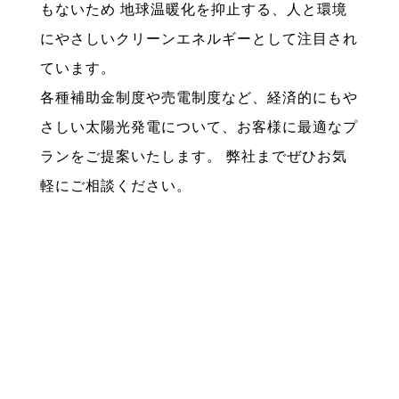
もないため 地球温暖化を抑止する、人と環境
にやさしいクリーンエネルギーとして注目され
ています。
各種補助金制度や売電制度など、経済的にもや
さしい太陽光発電について、お客様に最適なプ
ランをご提案いたします。 弊社までぜひお気
軽にご相談ください。