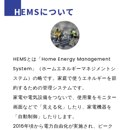
HEMSについて
HEMSとは「Home Energy Management
System」（ホームエネルギーマネジメントシ
ステム）の略です。家庭で使うエネルギーを節
約するための管理システムです。
家電や電気設備をつないで、使用量をモニター
画面などで「見える化」したり、家電機器を
「自動制御」したりします。
2016年頃から電力自由化が実施され、ピーク